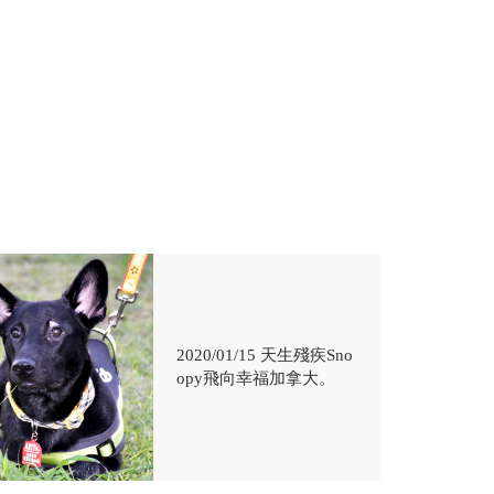
2020/01/15 天生殘疾Sno
opy飛向幸福加拿大。