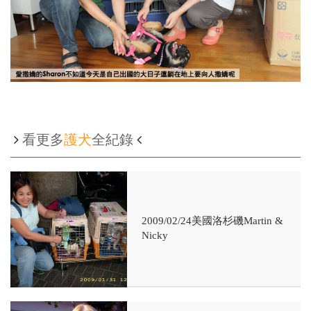
看更多
護犬
全紀錄
2009/02/24美國洛杉磯Martin &
Nicky