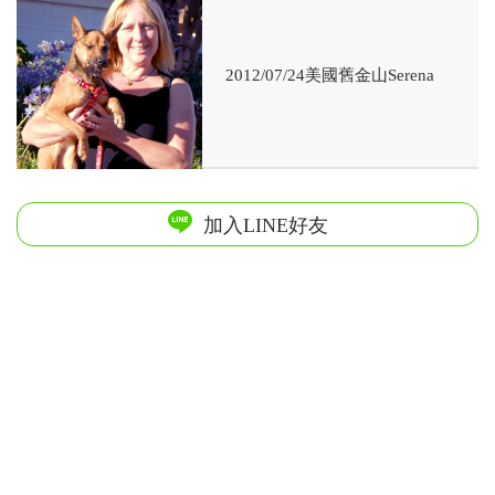
2012/07/24美國舊金山Serena
加入LINE好友