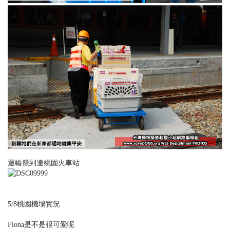
運輸籠到達桃園火車站
5/8桃園機場實況
Fiona是不是很可愛呢