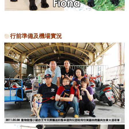
行前準備及機場實況